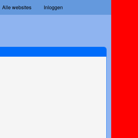
Alle websites
Inloggen