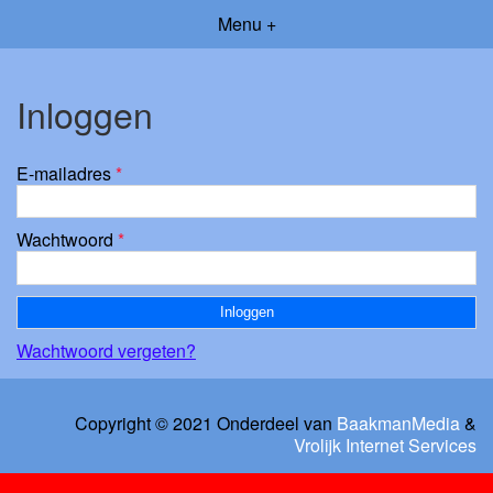
Menu +
Inloggen
E-mailadres
*
Wachtwoord
*
Wachtwoord vergeten?
Copyright © 2021 Onderdeel van
BaakmanMedia
&
Vrolijk Internet Services