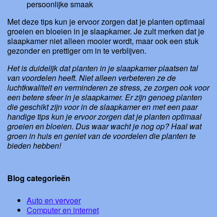
persoonlijke smaak
Met deze tips kun je ervoor zorgen dat je planten optimaal
groeien en bloeien in je slaapkamer. Je zult merken dat je
slaapkamer niet alleen mooier wordt, maar ook een stuk
gezonder en prettiger om in te verblijven.
Het is duidelijk dat planten in je slaapkamer plaatsen tal
van voordelen heeft. Niet alleen verbeteren ze de
luchtkwaliteit en verminderen ze stress, ze zorgen ook voor
een betere sfeer in je slaapkamer. Er zijn genoeg planten
die geschikt zijn voor in de slaapkamer en met een paar
handige tips kun je ervoor zorgen dat je planten optimaal
groeien en bloeien. Dus waar wacht je nog op? Haal wat
groen in huis en geniet van de voordelen die planten te
bieden hebben!
Blog categorieën
Auto en vervoer
Computer en internet