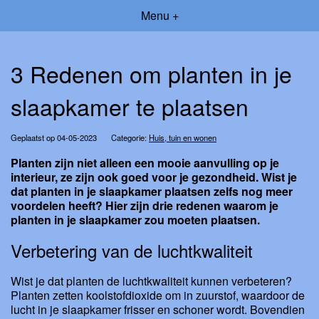
Menu +
3 Redenen om planten in je
slaapkamer te plaatsen
Geplaatst op 04-05-2023
Categorie:
Huis, tuin en wonen
Planten zijn niet alleen een mooie aanvulling op je
interieur, ze zijn ook goed voor je gezondheid. Wist je
dat planten in je slaapkamer plaatsen zelfs nog meer
voordelen heeft? Hier zijn drie redenen waarom je
planten in je slaapkamer zou moeten plaatsen.
Verbetering van de luchtkwaliteit
Wist je dat planten de luchtkwaliteit kunnen verbeteren?
Planten zetten koolstofdioxide om in zuurstof, waardoor de
lucht in je slaapkamer frisser en schoner wordt. Bovendien