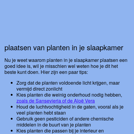
plaatsen van planten in je slaapkamer
Nu je weet waarom planten in je slaapkamer plaatsen een
goed idee is, wil je misschien wel weten hoe je dit het
beste kunt doen. Hier zijn een paar tips:
Zorg dat de planten voldoende licht krijgen, maar
vermijd direct zonlicht
Kies planten die weinig onderhoud nodig hebben,
zoals de Sansevieria of de Aloë Vera
Houd de luchtvochtigheid in de gaten, vooral als je
veel planten hebt staan
Gebruik geen pesticiden of andere chemische
middelen in de buurt van je planten
Kies planten die passen bij je interieur en