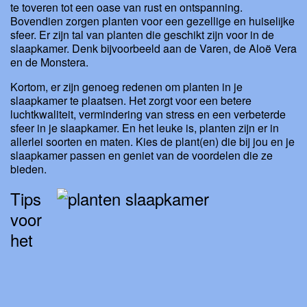
te toveren tot een oase van rust en ontspanning.
Bovendien zorgen planten voor een gezellige en huiselijke
sfeer. Er zijn tal van planten die geschikt zijn voor in de
slaapkamer. Denk bijvoorbeeld aan de Varen, de Aloë Vera
en de Monstera.
Kortom, er zijn genoeg redenen om planten in je
slaapkamer te plaatsen. Het zorgt voor een betere
luchtkwaliteit, vermindering van stress en een verbeterde
sfeer in je slaapkamer. En het leuke is, planten zijn er in
allerlei soorten en maten. Kies de plant(en) die bij jou en je
slaapkamer passen en geniet van de voordelen die ze
bieden.
Tips
voor
het