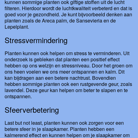
kunnen sommige planten ook giftige stoffen uit de lucht
filteren. Hierdoor wordt de luchtkwaliteit verbeterd en dat is
goed voor je gezondheid. Je kunt bijvoorbeeld denken aan
planten zoals de Areca palm, de Sansevieria en de
Lepelplant.
Stressvermindering
Planten kunnen ook helpen om stress te verminderen. Uit
onderzoek is gebleken dat planten een positief effect
hebben op ons welzijn en stressniveau. Door het groen om
ons heen voelen we ons meer ontspannen en kalm. Dit
kan bijdragen aan een betere nachtrust. Bovendien
hebben sommige planten ook een rustgevende geur, zoals
lavendel. Deze geur kan helpen om beter te slapen en te
ontspannen.
Sfeerverbetering
Last but not least, planten kunnen ook zorgen voor een
betere sfeer in je slaapkamer. Planten hebben een
kalmerend effect en kunnen helpen om je slaapkamer om